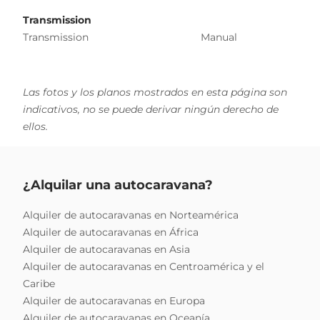
Transmission
Transmission
Manual
Las fotos y los planos mostrados en esta página son
indicativos, no se puede derivar ningún derecho de
ellos.
¿Alquilar una autocaravana?
Alquiler de autocaravanas en Norteamérica
Alquiler de autocaravanas en África
Alquiler de autocaravanas en Asia
Alquiler de autocaravanas en Centroamérica y el
Caribe
Alquiler de autocaravanas en Europa
Alquiler de autocaravanas en Oceanía