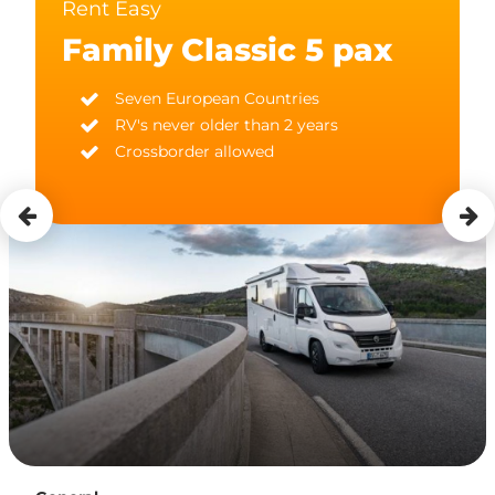
Rent Easy
Family Classic 5 pax
Seven European Countries
RV's never older than 2 years
Crossborder allowed