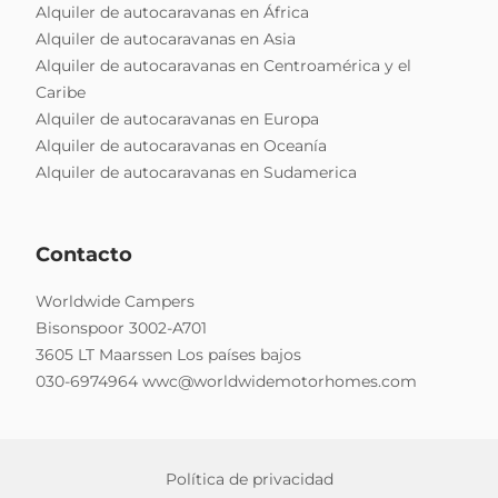
Alquiler de autocaravanas en África
Alquiler de autocaravanas en Asia
Alquiler de autocaravanas en Centroamérica y el
Caribe
Alquiler de autocaravanas en Europa
Alquiler de autocaravanas en Oceanía
Alquiler de autocaravanas en Sudamerica
Contacto
Worldwide Campers
Bisonspoor 3002-A701
3605 LT Maarssen Los países bajos
030-6974964
wwc@worldwidemotorhomes.com
Política de privacidad