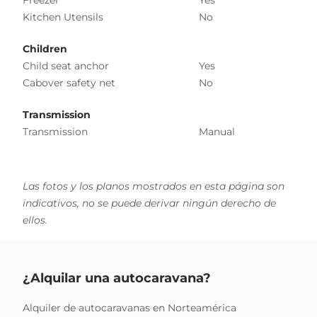
Kitchen Utensils
No
Children
Child seat anchor
Yes
Cabover safety net
No
Transmission
Transmission
Manual
Las fotos y los planos mostrados en esta página son
indicativos, no se puede derivar ningún derecho de
ellos.
¿Alquilar una autocaravana?
Alquiler de autocaravanas en Norteamérica