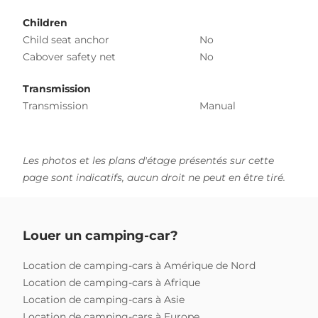
Children
Child seat anchor
No
Cabover safety net
No
Transmission
Transmission
Manual
Les photos et les plans d'étage présentés sur cette
page sont indicatifs, aucun droit ne peut en être tiré.
Louer un camping-car?
Location de camping-cars à Amérique de Nord
Location de camping-cars à Afrique
Location de camping-cars à Asie
Location de camping-cars à Europe