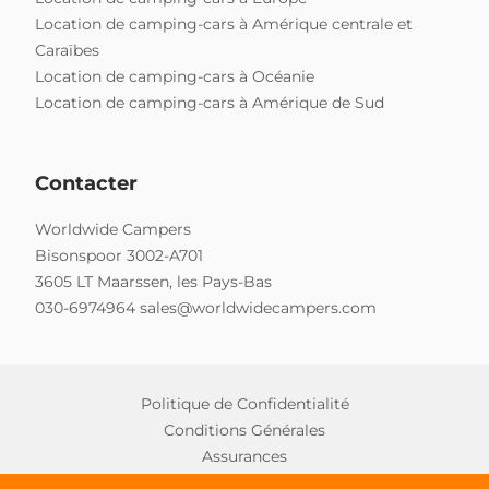
Location de camping-cars à Amérique centrale et
Caraïbes
Location de camping-cars à Océanie
Location de camping-cars à Amérique de Sud
Contacter
Worldwide Campers
Bisonspoor 3002-A701
3605 LT Maarssen, les Pays-Bas
030-6974964
sales@worldwidecampers.com
Politique de Confidentialité
Conditions Générales
Assurances