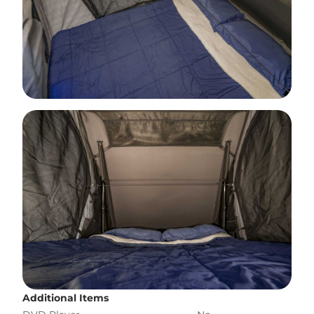
Additional Items