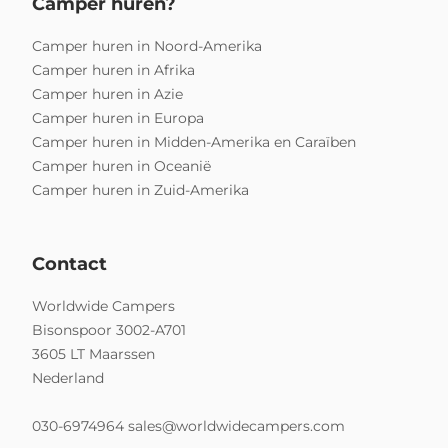
Camper huren?
Camper huren in Noord-Amerika
Camper huren in Afrika
Camper huren in Azie
Camper huren in Europa
Camper huren in Midden-Amerika en Caraïben
Camper huren in Oceanië
Camper huren in Zuid-Amerika
Contact
Worldwide Campers
Bisonspoor 3002-A701
3605 LT Maarssen
Nederland
030-6974964
sales@worldwidecampers.com