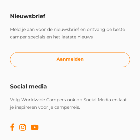
Nieuwsbrief
Meld je aan voor de nieuwsbrief en ontvang de beste
camper specials en het laatste nieuws
Aanmelden
Social media
Volg Worldwide Campers ook op Social Media en laat
je inspireren voor je camperreis.