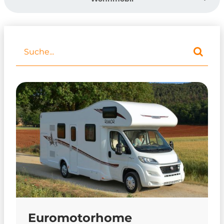
Euromotorhome