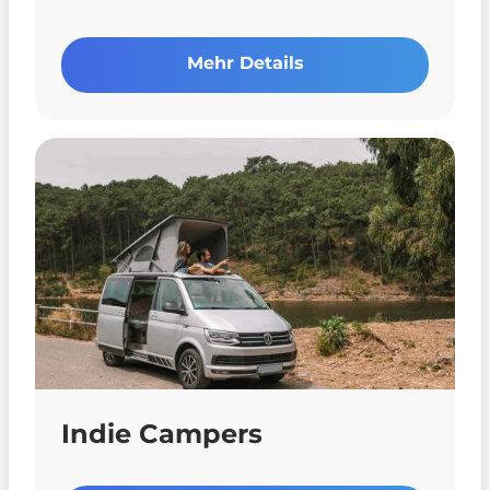
Mehr Details
Indie Campers