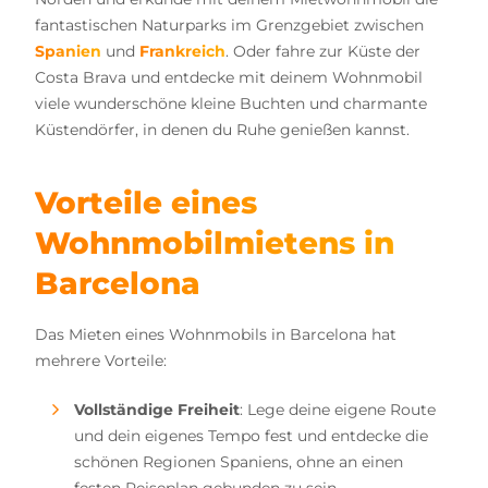
fantastischen Naturparks im Grenzgebiet zwischen
Spanien
und
Frankreich
. Oder fahre zur Küste der
Costa Brava und entdecke mit deinem Wohnmobil
viele wunderschöne kleine Buchten und charmante
Küstendörfer, in denen du Ruhe genießen kannst.
Vorteile eines
Wohnmobilmietens in
Barcelona
Das Mieten eines Wohnmobils in Barcelona hat
mehrere Vorteile:
Vollständige Freiheit
: Lege deine eigene Route
und dein eigenes Tempo fest und entdecke die
schönen Regionen Spaniens, ohne an einen