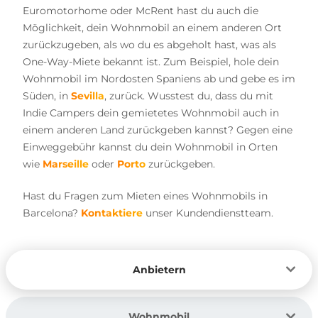
Euromotorhome oder McRent hast du auch die
Möglichkeit, dein Wohnmobil an einem anderen Ort
zurückzugeben, als wo du es abgeholt hast, was als
One-Way-Miete bekannt ist. Zum Beispiel, hole dein
Wohnmobil im Nordosten Spaniens ab und gebe es im
Süden, in
Sevilla
, zurück. Wusstest du, dass du mit
Indie Campers dein gemietetes Wohnmobil auch in
einem anderen Land zurückgeben kannst? Gegen eine
Einweggebühr kannst du dein Wohnmobil in Orten
wie
Marseille
oder
Porto
zurückgeben.
Hast du Fragen zum Mieten eines Wohnmobils in
Barcelona?
Kontaktiere
unser Kundendienstteam.
Anbietern
Wohnmobil