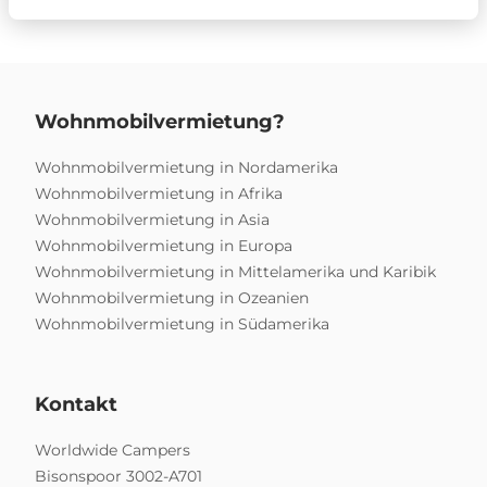
Wohnmobilvermietung?
Wohnmobilvermietung in Nordamerika
Wohnmobilvermietung in Afrika
Wohnmobilvermietung in Asia
Wohnmobilvermietung in Europa
Wohnmobilvermietung in Mittelamerika und Karibik
Wohnmobilvermietung in Ozeanien
Wohnmobilvermietung in Südamerika
Kontakt
Worldwide Campers
Bisonspoor 3002-A701