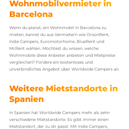
Wohnmobilvermieter in
Barcelona
Wenn du planst, ein Wohnmobil in Barcelona zu
mieten, kannst du aus Vermietern wie OrsonRent,
Indie Campers, Euromotorhome, BlueRent und
McRent wählen. Möchtest du wissen, welche
Wohnmobile diese Anbieter anbieten und Mietpreise
vergleichen? Fordere ein kostenloses und
unverbindliches Angebot über Worldwide Campers an.
Weitere Mietstandorte in
Spanien
In Spanien hat Worldwide Campers mehr als zehn
verschiedene Mietstandorte. Es gibt immer einen
Mietstandort, der zu dir passt. Mit Indie Campers,