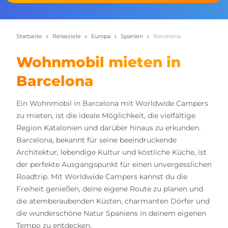
Startseite
Reiseziele
Europa
Spanien
Barcelona
Wohnmobil mieten in
Barcelona
Ein Wohnmobil in Barcelona mit Worldwide Campers
zu mieten, ist die ideale Möglichkeit, die vielfältige
Region Katalonien und darüber hinaus zu erkunden.
Barcelona, bekannt für seine beeindruckende
Architektur, lebendige Kultur und köstliche Küche, ist
der perfekte Ausgangspunkt für einen unvergesslichen
Roadtrip. Mit Worldwide Campers kannst du die
Freiheit genießen, deine eigene Route zu planen und
die atemberaubenden Küsten, charmanten Dörfer und
die wunderschöne Natur Spaniens in deinem eigenen
Tempo zu entdecken.