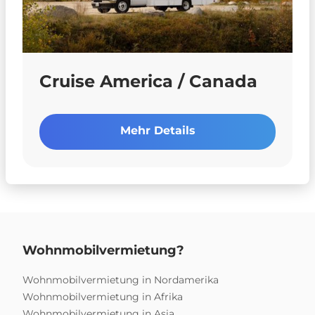
Cruise America / Canada
Mehr Details
Wohnmobilvermietung?
Wohnmobilvermietung in Nordamerika
Wohnmobilvermietung in Afrika
Wohnmobilvermietung in Asia