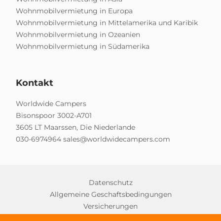
Wohnmobilvermietung in Europa
Wohnmobilvermietung in Mittelamerika und Karibik
Wohnmobilvermietung in Ozeanien
Wohnmobilvermietung in Südamerika
Kontakt
Worldwide Campers
Bisonspoor 3002-A701
3605 LT Maarssen, Die Niederlande
030-6974964
sales@worldwidecampers.com
Datenschutz
Allgemeine Geschaftsbedingungen
Versicherungen