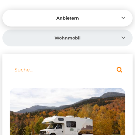
Anbietern
Wohnmobil