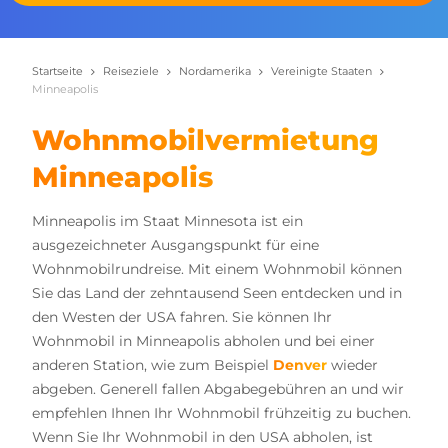
Startseite
Reiseziele
Nordamerika
Vereinigte Staaten
Minneapolis
Wohnmobilvermietung
Minneapolis
Minneapolis im Staat Minnesota ist ein
ausgezeichneter Ausgangspunkt für eine
Wohnmobilrundreise. Mit einem Wohnmobil können
Sie das Land der zehntausend Seen entdecken und in
den Westen der USA fahren. Sie können Ihr
Wohnmobil in Minneapolis abholen und bei einer
anderen Station, wie zum Beispiel
Denver
wieder
abgeben. Generell fallen Abgabegebühren an und wir
empfehlen Ihnen Ihr Wohnmobil frühzeitig zu buchen.
Wenn Sie Ihr Wohnmobil in den USA abholen, ist