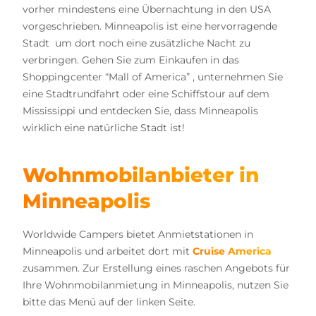
vorher mindestens eine Übernachtung in den USA
vorgeschrieben. Minneapolis ist eine hervorragende
Stadt um dort noch eine zusätzliche Nacht zu
verbringen. Gehen Sie zum Einkaufen in das
Shoppingcenter “Mall of America” , unternehmen Sie
eine Stadtrundfahrt oder eine Schiffstour auf dem
Mississippi und entdecken Sie, dass Minneapolis
wirklich eine natürliche Stadt ist!
Wohnmobilanbieter in
Minneapolis
Worldwide Campers bietet Anmietstationen in
Minneapolis und arbeitet dort mit
Cruise America
zusammen. Zur Erstellung eines raschen Angebots für
Ihre Wohnmobilanmietung in Minneapolis, nutzen Sie
bitte das Menü auf der linken Seite.