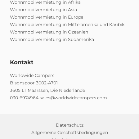
Wohnmobilvermietung in Afrika
Wohnmobilvermietung in Asia
Wohnmobilvermietung in Europa
Wohnmobilvermietung in Mittelamerika und Karibik
Wohnmobilvermietung in Ozeanien
Wohnmobilvermietung in Südamerika
Kontakt
Worldwide Campers
Bisonspoor 3002-A701
3605 LT Maarssen, Die Niederlande
030-6974964
sales@worldwidecampers.com
Datenschutz
Allgemeine Geschaftsbedingungen