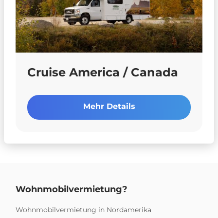
Cruise America / Canada
Mehr Details
Wohnmobilvermietung?
Wohnmobilvermietung in Nordamerika