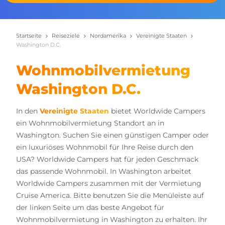
Startseite
Reiseziele
Nordamerika
Vereinigte Staaten
Washington D.C.
Wohnmobilvermietung
Washington D.C.
In den
Vereinigte Staaten
bietet Worldwide Campers
ein Wohnmobilvermietung Standort an in
Washington. Suchen Sie einen günstigen Camper oder
ein luxuriöses Wohnmobil für Ihre Reise durch den
USA? Worldwide Campers hat für jeden Geschmack
das passende Wohnmobil. In Washington arbeitet
Worldwide Campers zusammen mit der Vermietung
Cruise America. Bitte benutzen Sie die Menüleiste auf
der linken Seite um das beste Angebot für
Wohnmobilvermietung in Washington zu erhalten. Ihr