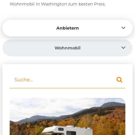
Wohnmobil in Washington zum besten Preis.
Anbietern
Wohnmobil