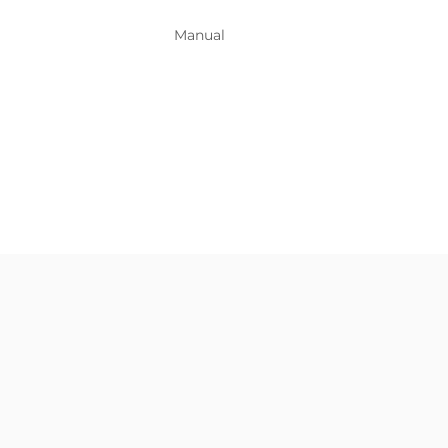
Manual