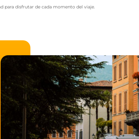
d para disfrutar de cada momento del viaje.