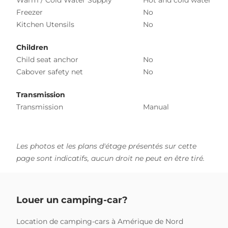
Freezer
No
Kitchen Utensils
No
Children
Child seat anchor
No
Cabover safety net
No
Transmission
Transmission
Manual
Les photos et les plans d'étage présentés sur cette
page sont indicatifs, aucun droit ne peut en être tiré.
Louer un camping-car?
Location de camping-cars à Amérique de Nord