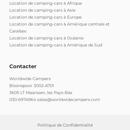
Location de camping-cars à Afrique
Location de camping-cars à Asie
Location de camping-cars à Europe
Location de camping-cars à Amérique centrale et
Caraïbes
Location de camping-cars à Océanie
Location de camping-cars à Amérique de Sud
Contacter
Worldwide Campers
Bisonspoor 3002-A701
3605 LT Maarssen, les Pays-Bas
030-6974964
sales@worldwidecampers.com
Politique de Confidentialité