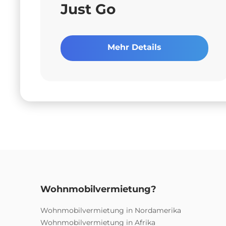
Just Go
Mehr Details
Wohnmobilvermietung?
Wohnmobilvermietung in Nordamerika
Wohnmobilvermietung in Afrika