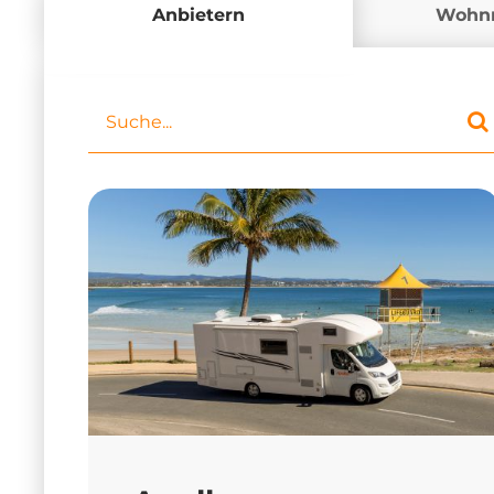
Anbietern
Wohn