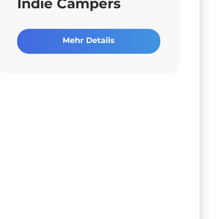
Indie Campers
Mehr Details