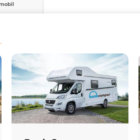
mobil