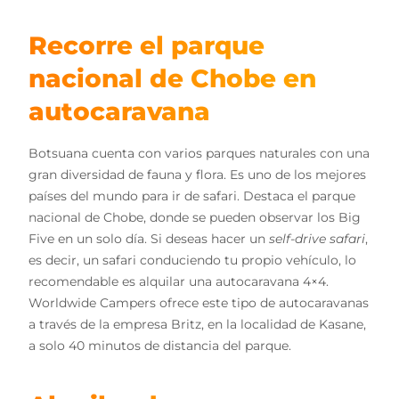
Recorre el parque
nacional de Chobe en
autocaravana
Botsuana cuenta con varios parques naturales con una
gran diversidad de fauna y flora. Es uno de los mejores
países del mundo para ir de safari. Destaca el parque
nacional de Chobe, donde se pueden observar los Big
Five en un solo día. Si deseas hacer un
self-drive safari
,
es decir, un safari conduciendo tu propio vehículo, lo
recomendable es alquilar una autocaravana 4×4.
Worldwide Campers ofrece este tipo de autocaravanas
a través de la empresa Britz, en la localidad de Kasane,
a solo 40 minutos de distancia del parque.