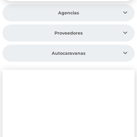
Agencias
Proveedores
Autocaravanas