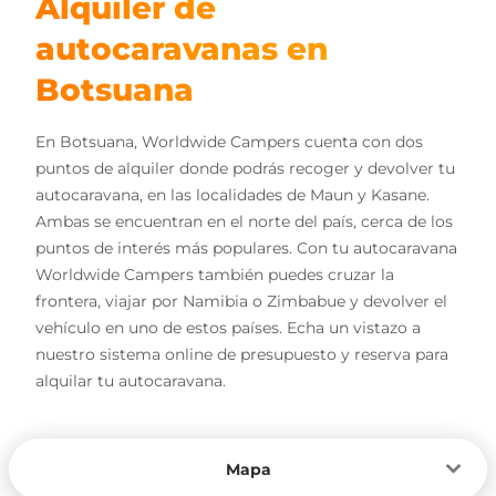
Alquiler de
autocaravanas en
Botsuana
En Botsuana, Worldwide Campers cuenta con dos
puntos de alquiler donde podrás recoger y devolver tu
autocaravana, en las localidades de Maun y Kasane.
Ambas se encuentran en el norte del país, cerca de los
puntos de interés más populares. Con tu autocaravana
Worldwide Campers también puedes cruzar la
frontera, viajar por Namibia o Zimbabue y devolver el
vehículo en uno de estos países. Echa un vistazo a
nuestro sistema online de presupuesto y reserva para
alquilar tu autocaravana.
Mapa