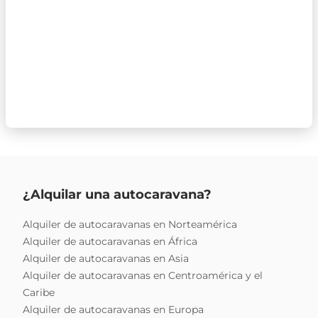
¿Alquilar una autocaravana?
Alquiler de autocaravanas en Norteamérica
Alquiler de autocaravanas en África
Alquiler de autocaravanas en Asia
Alquiler de autocaravanas en Centroamérica y el
Caribe
Alquiler de autocaravanas en Europa