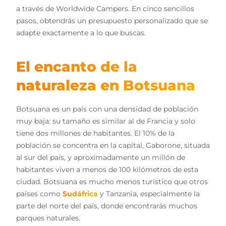
a través de Worldwide Campers. En cinco sencillos
pasos, obtendrás un presupuesto personalizado que se
adapte exactamente a lo que buscas.
El encanto de la
naturaleza en Botsuana
Botsuana es un país con una densidad de población
muy baja: su tamaño es similar al de Francia y solo
tiene dos millones de habitantes. El 10% de la
población se concentra en la capital, Gaborone, situada
al sur del país, y aproximadamente un millón de
habitantes viven a menos de 100 kilómetros de esta
ciudad. Botsuana es mucho menos turístico que otros
países como
Sudáfrica
y Tanzania, especialmente la
parte del norte del país, donde encontrarás muchos
parques naturales.