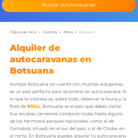
Buscar autocaravanas
Página de inicio
Destinos
África
Botsuana
Alquiler de
autocaravanas en
Botsuana
Aunque Botsuana no cuente con muchas autopistas,
es un país perfecto para recorrerlo en autocaravana. Si
lo que te interesa es, sobre todo, observar la fauna y la
flora de
África
, Botsuana es el país que debes visitar.
Sus escasas carreteras conducen todas hasta alguno
de los hermosos parques nacionales, como el de
Gemsbok, situado en el sur del país, o el de Chobe, en
el norte. En Botsuana puedes alquilar tu autocaravana