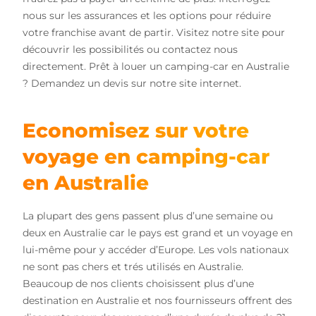
nous sur les assurances et les options pour réduire
votre franchise avant de partir. Visitez notre site pour
découvrir les possibilités ou contactez nous
directement. Prêt à louer un camping-car en Australie
? Demandez un devis sur notre site internet.
Economisez sur votre
voyage en camping-car
en Australie
La plupart des gens passent plus d’une semaine ou
deux en Australie car le pays est grand et un voyage en
lui-même pour y accéder d’Europe. Les vols nationaux
ne sont pas chers et trés utilisés en Australie.
Beaucoup de nos clients choisissent plus d’une
destination en Australie et nos fournisseurs offrent des