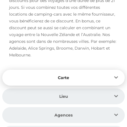
discounts pour des voyages d’une durée de plus de 21
jours. Si vous combinez toutes vos différentes
locations de camping-cars avec le même fournisseur,
vous bénéficierez de ce discount. En bonus, ce
discount peut se aussi se calculer en combinant un
voyage entre la Nouvelle Zélande et l’Australie. Nos
agences sont dans de nombreuses villes. Par exemple:
Adelaide, Alice Springs, Broome, Darwin, Hobart et
Melbourne.
Carte
Lieu
Agences