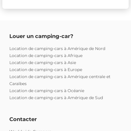
Louer un camping-car?
Location de camping-cars à Amérique de Nord
Location de camping-cars à Afrique
Location de camping-cars à Asie
Location de camping-cars à Europe
Location de camping-cars à Amérique centrale et
Caraïbes
Location de camping-cars à Océanie
Location de camping-cars à Amérique de Sud
Contacter