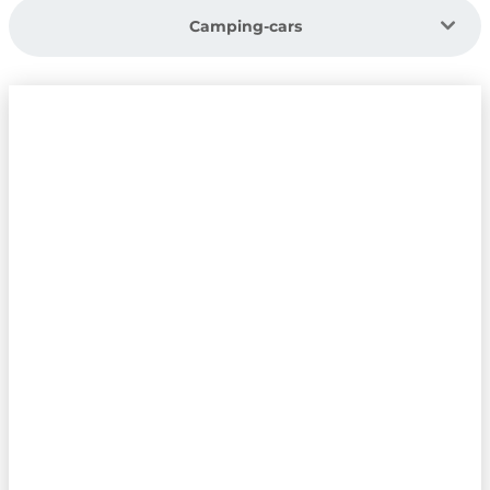
Camping-cars