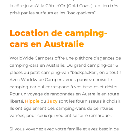
la côte jusqu’à la Côte d’Or (Gold Coast), un lieu très
prisé par les surfeurs et les “backpackers”.
Location de camping-
cars en Australie
WorldWide Campers offre une pléthore d’agences de
camping-cars en Australie. Du grand camping-car 6
places au petit camping-van “backpacker”, on a tout !
Avec Worldwide Campers, vous pouvez choisir le
camping-car qui correspond à vos besoins et désirs.
Pour un voyage de randonnées en Australie en toute
liberté,
Hippie
ou
Jucy
sont les fournisseurs à choisir.
Ils ont également des camping-vans de peintures
variées, pour ceux qui veulent se faire remarquer.
Si vous voyagez avec votre famille et avez besoin de