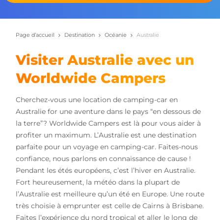
Page d’accueil
Destination
Océanie
Australie
Visiter Australie avec un
Worldwide Campers
Cherchez-vous une location de camping-car en
Australie for une aventure dans le pays “en dessous de
la terre”? Worldwide Campers est là pour vous aider à
profiter un maximum. L’Australie est une destination
parfaite pour un voyage en camping-car. Faites-nous
confiance, nous parlons en connaissance de cause !
Pendant les étés européens, c’est l’hiver en Australie.
Fort heureusement, la météo dans la plupart de
l’Australie est meilleure qu’un été en Europe. Une route
très choisie à emprunter est celle de Cairns à Brisbane.
Faites l’expérience du nord tropical et aller le long de