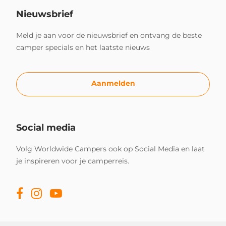
Nieuwsbrief
Meld je aan voor de nieuwsbrief en ontvang de beste
camper specials en het laatste nieuws
Aanmelden
Social media
Volg Worldwide Campers ook op Social Media en laat
je inspireren voor je camperreis.