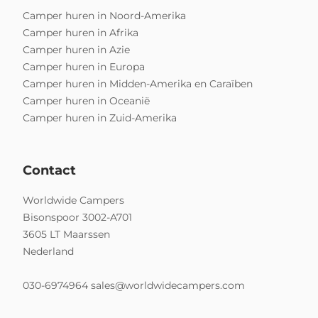
Camper huren in Noord-Amerika
Camper huren in Afrika
Camper huren in Azie
Camper huren in Europa
Camper huren in Midden-Amerika en Caraïben
Camper huren in Oceanië
Camper huren in Zuid-Amerika
Contact
Worldwide Campers
Bisonspoor 3002-A701
3605 LT Maarssen
Nederland
030-6974964
sales@worldwidecampers.com