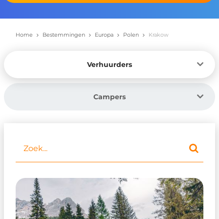
Home
Bestemmingen
Europa
Polen
Krakow
Verhuurders
Campers