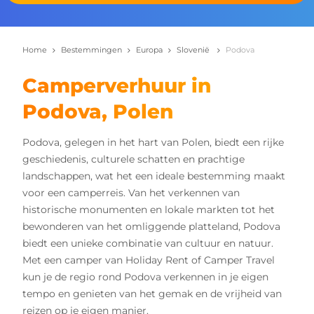
Home
Bestemmingen
Europa
Slovenië
Podova
Camperverhuur in
Podova, Polen
Podova, gelegen in het hart van Polen, biedt een rijke
geschiedenis, culturele schatten en prachtige
landschappen, wat het een ideale bestemming maakt
voor een camperreis. Van het verkennen van
historische monumenten en lokale markten tot het
bewonderen van het omliggende platteland, Podova
biedt een unieke combinatie van cultuur en natuur.
Met een camper van Holiday Rent of Camper Travel
kun je de regio rond Podova verkennen in je eigen
tempo en genieten van het gemak en de vrijheid van
reizen op je eigen manier.