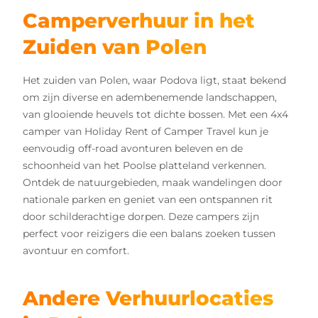
Camperverhuur in het
Zuiden van Polen
Het zuiden van Polen, waar Podova ligt, staat bekend
om zijn diverse en adembenemende landschappen,
van glooiende heuvels tot dichte bossen. Met een 4x4
camper van Holiday Rent of Camper Travel kun je
eenvoudig off-road avonturen beleven en de
schoonheid van het Poolse platteland verkennen.
Ontdek de natuurgebieden, maak wandelingen door
nationale parken en geniet van een ontspannen rit
door schilderachtige dorpen. Deze campers zijn
perfect voor reizigers die een balans zoeken tussen
avontuur en comfort.
Andere Verhuurlocaties