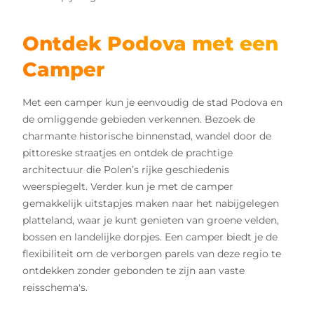
Ontdek Podova met een
Camper
Met een camper kun je eenvoudig de stad Podova en
de omliggende gebieden verkennen. Bezoek de
charmante historische binnenstad, wandel door de
pittoreske straatjes en ontdek de prachtige
architectuur die Polen’s rijke geschiedenis
weerspiegelt. Verder kun je met de camper
gemakkelijk uitstapjes maken naar het nabijgelegen
platteland, waar je kunt genieten van groene velden,
bossen en landelijke dorpjes. Een camper biedt je de
flexibiliteit om de verborgen parels van deze regio te
ontdekken zonder gebonden te zijn aan vaste
reisschema's.