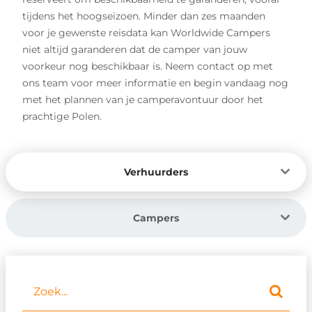
tijdens het hoogseizoen. Minder dan zes maanden
voor je gewenste reisdata kan Worldwide Campers
niet altijd garanderen dat de camper van jouw
voorkeur nog beschikbaar is. Neem contact op met
ons team voor meer informatie en begin vandaag nog
met het plannen van je camperavontuur door het
prachtige Polen.
Verhuurders
Campers