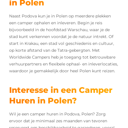
in Polen
Naast Podova kun je in Polen op meerdere plekken
een camper ophalen en inleveren. Begin je reis
bijvoorbeeld in de hoofdstad Warschau, waar je de
stad kunt verkennen voordat je de natuur intrekt. Of
start in Krakau, een stad vol geschiedenis en cultuur,
op korte afstand van de Tatra-gebergten. Met
Worldwide Campers heb je toegang tot betrouwbare
verhuurpartners en flexibele ophaal- en inleverlocaties,
waardoor je gemakkelijk door heel Polen kunt reizen.
Interesse in een Camper
Huren in Polen?
Wil je een camper huren in Podova, Polen? Zorg
ervoor dat je minimaal zes maanden van tevoren
reserveert om beschikbaarheid te garanderen, vooral