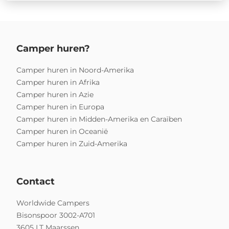
Camper huren?
Camper huren in Noord-Amerika
Camper huren in Afrika
Camper huren in Azie
Camper huren in Europa
Camper huren in Midden-Amerika en Caraïben
Camper huren in Oceanië
Camper huren in Zuid-Amerika
Contact
Worldwide Campers
Bisonspoor 3002-A701
3605 LT Maarssen