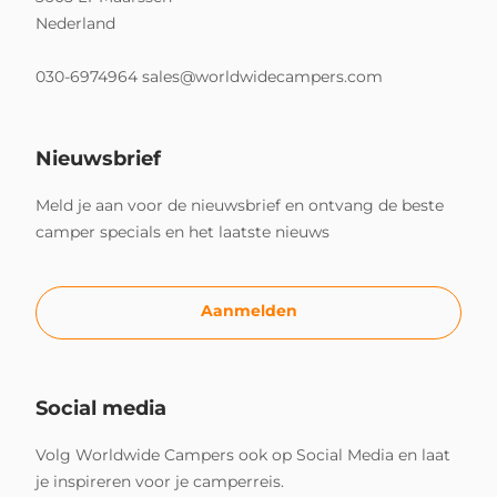
Nederland
030-6974964
sales@worldwidecampers.com
Nieuwsbrief
Meld je aan voor de nieuwsbrief en ontvang de beste
camper specials en het laatste nieuws
Aanmelden
Social media
Volg Worldwide Campers ook op Social Media en laat
je inspireren voor je camperreis.