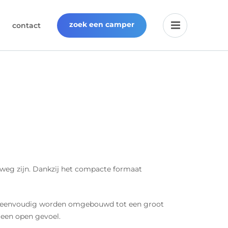
zoek een camper
contact
erweg zijn. Dankzij het compacte formaat
kan eenvoudig worden omgebouwd tot een groot
 een open gevoel.