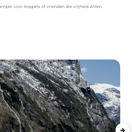
amper voor koppels of vrienden die vrijheid willen