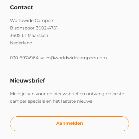
Contact
Worldwide Campers
Bisonspoor 3002-A701
3605 LT Maarssen
Nederland
030-6974964
sales@worldwidecampers.com
Nieuwsbrief
Meld je aan voor de nieuwsbrief en ontvang de beste
camper specials en het laatste nieuws
Aanmelden