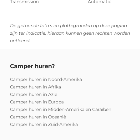
Transmission
Automatic
De getoonde foto’s en plattegronden op deze pagina
zijn ter indicatie, hieraan kunnen geen rechten worden
ontleend.
Camper huren?
Camper huren in Noord-Amerika
Camper huren in Afrika
Camper huren in Azie
Camper huren in Europa
Camper huren in Midden-Amerika en Caraïben
Camper huren in Oceanië
Camper huren in Zuid-Amerika