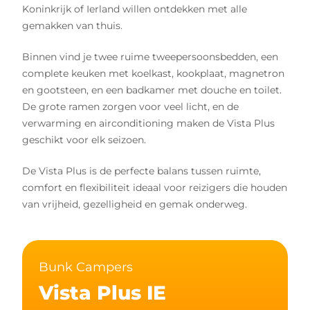
Koninkrijk of Ierland willen ontdekken met alle
gemakken van thuis.
Binnen vind je twee ruime tweepersoonsbedden, een
complete keuken met koelkast, kookplaat, magnetron
en gootsteen, en een badkamer met douche en toilet.
De grote ramen zorgen voor veel licht, en de
verwarming en airconditioning maken de Vista Plus
geschikt voor elk seizoen.
De Vista Plus is de perfecte balans tussen ruimte,
comfort en flexibiliteit ideaal voor reizigers die houden
van vrijheid, gezelligheid en gemak onderweg.
Bunk Campers
Vista Plus IE