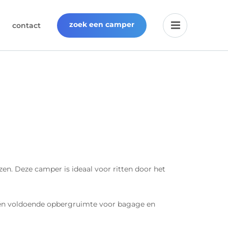
zoek een camper
contact
n. Deze camper is ideaal voor ritten door het
, én voldoende opbergruimte voor bagage en