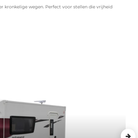
 kronkelige wegen. Perfect voor stellen die vrijheid