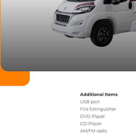
Additional Items
USB port
Fire Extinguisher
DVD Player
CD-Player
AM/FM radio