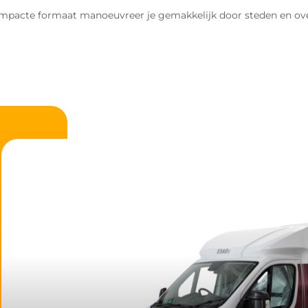
compacte formaat manoeuvreer je gemakkelijk door steden en over