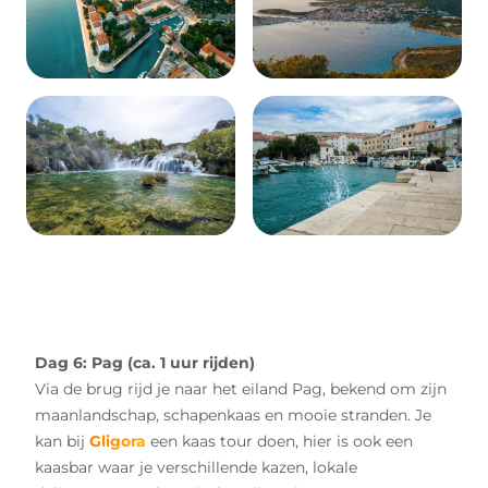
Dag 6: Pag (ca. 1 uur rijden)
Via de brug rijd je naar het eiland Pag, bekend om zijn
maanlandschap, schapenkaas en mooie stranden. Je
kan bij
Gligora
een kaas tour doen, hier is ook een
kaasbar waar je verschillende kazen, lokale