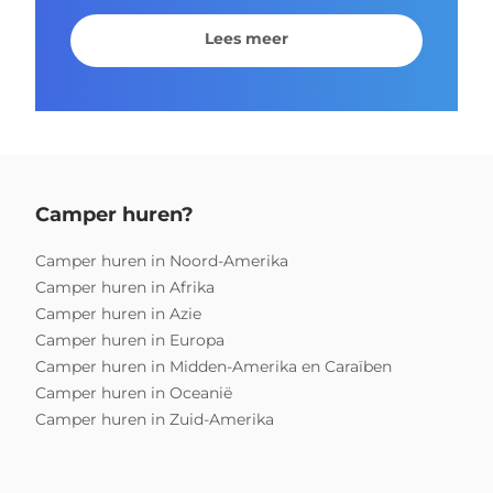
Lees meer
Camper huren?
Camper huren in Noord-Amerika
Camper huren in Afrika
Camper huren in Azie
Camper huren in Europa
Camper huren in Midden-Amerika en Caraïben
Camper huren in Oceanië
Camper huren in Zuid-Amerika