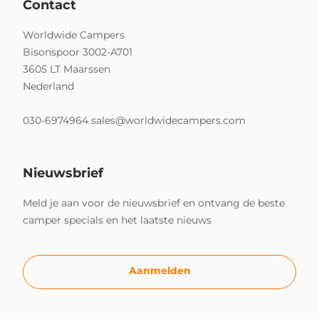
Contact
Worldwide Campers
Bisonspoor 3002-A701
3605 LT Maarssen
Nederland
030-6974964
sales@worldwidecampers.com
Nieuwsbrief
Meld je aan voor de nieuwsbrief en ontvang de beste
camper specials en het laatste nieuws
Aanmelden