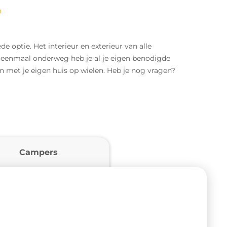
r
 optie. Het interieur en exterieur van alle
eenmaal onderweg heb je al je eigen benodigde
n met je eigen huis op wielen. Heb je nog vragen?
Campers