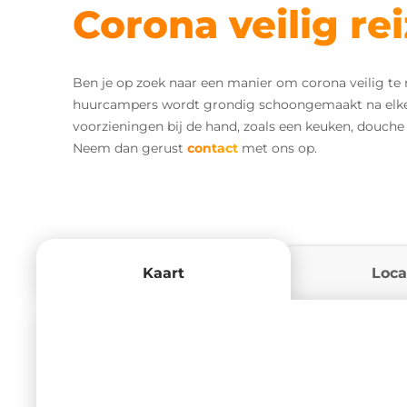
Corona veilig r
Ben je op zoek naar een manier om corona veilig te r
huurcampers wordt grondig schoongemaakt na elke 
voorzieningen bij de hand, zoals een keuken, douche 
Neem dan gerust
contact
met ons op.
Kaart
Loca