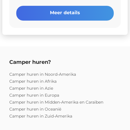
Meer details
Camper huren?
Camper huren in Noord-Amerika
Camper huren in Afrika
Camper huren in Azie
Camper huren in Europa
Camper huren in Midden-Amerika en Caraïben
Camper huren in Oceanië
Camper huren in Zuid-Amerika