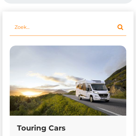
Touring Cars