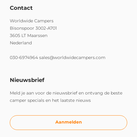
Contact
Worldwide Campers
Bisonspoor 3002-A701
3605 LT Maarssen
Nederland
030-6974964
sales@worldwidecampers.com
Nieuwsbrief
Meld je aan voor de nieuwsbrief en ontvang de beste
camper specials en het laatste nieuws
Aanmelden