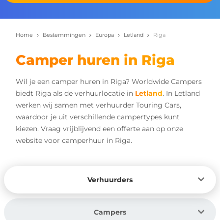
Home
Bestemmingen
Europa
Letland
Riga
Camper huren in Riga
Wil je een camper huren in Riga? Worldwide Campers
biedt Riga als de verhuurlocatie in
Letland
. In Letland
werken wij samen met verhuurder Touring Cars,
waardoor je uit verschillende campertypes kunt
kiezen. Vraag vrijblijvend een offerte aan op onze
website voor camperhuur in Riga.
Verhuurders
Campers