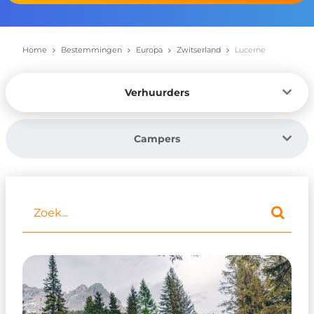
Home
Bestemmingen
Europa
Zwitserland
Lucerne
Verhuurders
Campers