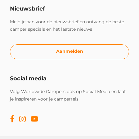
Nieuwsbrief
Meld je aan voor de nieuwsbrief en ontvang de beste
camper specials en het laatste nieuws
Aanmelden
Social media
Volg Worldwide Campers ook op Social Media en laat
je inspireren voor je camperreis.