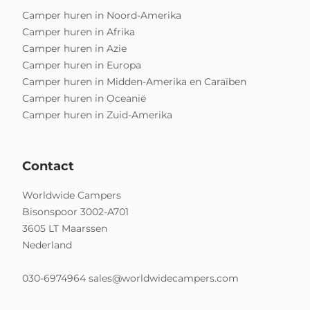
Camper huren in Noord-Amerika
Camper huren in Afrika
Camper huren in Azie
Camper huren in Europa
Camper huren in Midden-Amerika en Caraïben
Camper huren in Oceanië
Camper huren in Zuid-Amerika
Contact
Worldwide Campers
Bisonspoor 3002-A701
3605 LT Maarssen
Nederland
030-6974964
sales@worldwidecampers.com