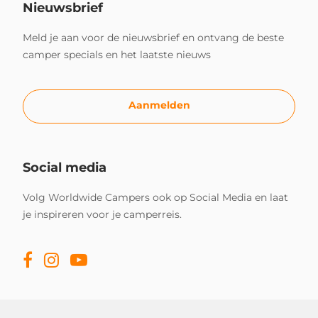
Nieuwsbrief
Meld je aan voor de nieuwsbrief en ontvang de beste
camper specials en het laatste nieuws
Aanmelden
Social media
Volg Worldwide Campers ook op Social Media en laat
je inspireren voor je camperreis.