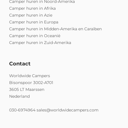
Camper huren in Noord-Amerika
Camper huren in Afrika
Camper huren in Azie
Camper huren in Europa
Camper huren in Midden-Amerika en Caraïben
Camper huren in Oceanië
Camper huren in Zuid-Amerika
Contact
Worldwide Campers
Bisonspoor 3002-A701
3605 LT Maarssen
Nederland
030-6974964
sales@worldwidecampers.com