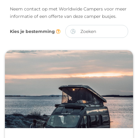
Neem contact op met Worldwide Campers voor meer
informatie of een offerte van deze camper busjes.
Kies je bestemming