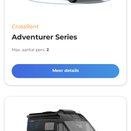
CrossRent
Adventurer Series
Max. aantal pers.
2
Meer details