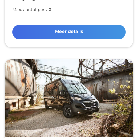
Max. aantal pers.
2
Meer details