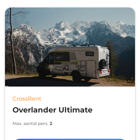
CrossRent
Overlander Ultimate
Max. aantal pers.
2