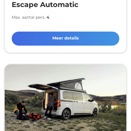
Escape Automatic
Max. aantal pers.
4
Meer details