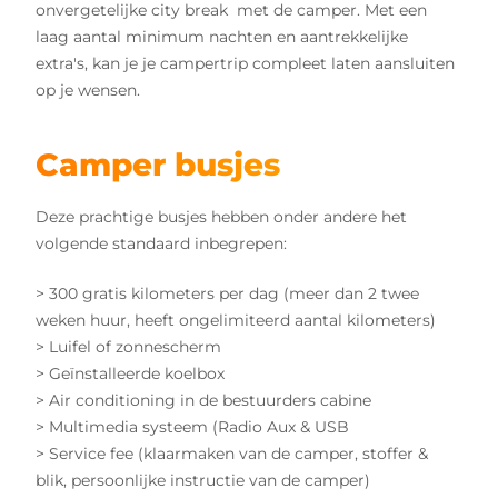
onvergetelijke city break met de camper. Met een
laag aantal minimum nachten en aantrekkelijke
extra's, kan je je campertrip compleet laten aansluiten
op je wensen.
Camper busjes
Deze prachtige busjes hebben onder andere het
volgende standaard inbegrepen:
> 300 gratis kilometers per dag (meer dan 2 twee
weken huur, heeft ongelimiteerd aantal kilometers)
> Luifel of zonnescherm
> Geïnstalleerde koelbox
> Air conditioning in de bestuurders cabine
> Multimedia systeem (Radio Aux & USB
> Service fee (klaarmaken van de camper, stoffer &
blik, persoonlijke instructie van de camper)