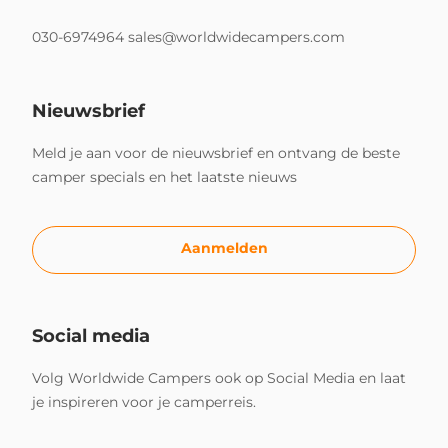
030-6974964
sales@worldwidecampers.com
Nieuwsbrief
Meld je aan voor de nieuwsbrief en ontvang de beste
camper specials en het laatste nieuws
Aanmelden
Social media
Volg Worldwide Campers ook op Social Media en laat
je inspireren voor je camperreis.