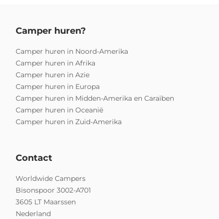
Camper huren?
Camper huren in Noord-Amerika
Camper huren in Afrika
Camper huren in Azie
Camper huren in Europa
Camper huren in Midden-Amerika en Caraïben
Camper huren in Oceanië
Camper huren in Zuid-Amerika
Contact
Worldwide Campers
Bisonspoor 3002-A701
3605 LT Maarssen
Nederland