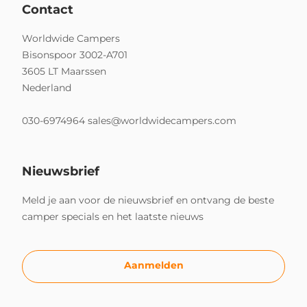
Contact
Worldwide Campers
Bisonspoor 3002-A701
3605 LT Maarssen
Nederland
030-6974964
sales@worldwidecampers.com
Nieuwsbrief
Meld je aan voor de nieuwsbrief en ontvang de beste
camper specials en het laatste nieuws
Aanmelden