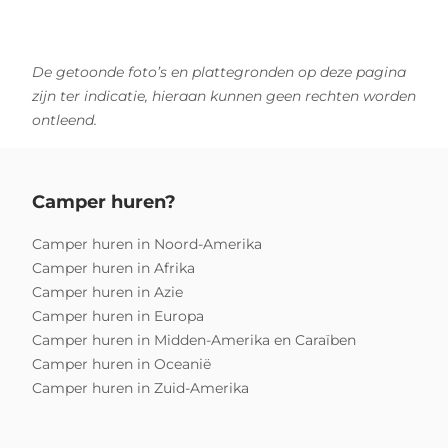
De getoonde foto’s en plattegronden op deze pagina
zijn ter indicatie, hieraan kunnen geen rechten worden
ontleend.
Camper huren?
Camper huren in Noord-Amerika
Camper huren in Afrika
Camper huren in Azie
Camper huren in Europa
Camper huren in Midden-Amerika en Caraïben
Camper huren in Oceanië
Camper huren in Zuid-Amerika