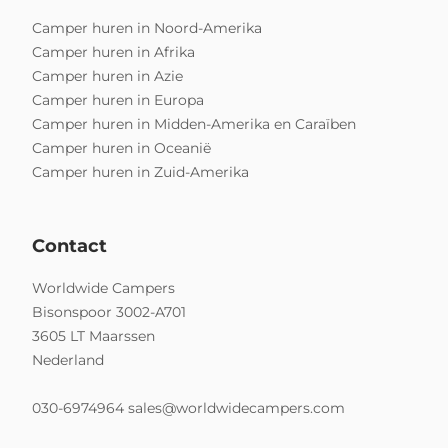
Camper huren in Noord-Amerika
Camper huren in Afrika
Camper huren in Azie
Camper huren in Europa
Camper huren in Midden-Amerika en Caraïben
Camper huren in Oceanië
Camper huren in Zuid-Amerika
Contact
Worldwide Campers
Bisonspoor 3002-A701
3605 LT Maarssen
Nederland
030-6974964
sales@worldwidecampers.com