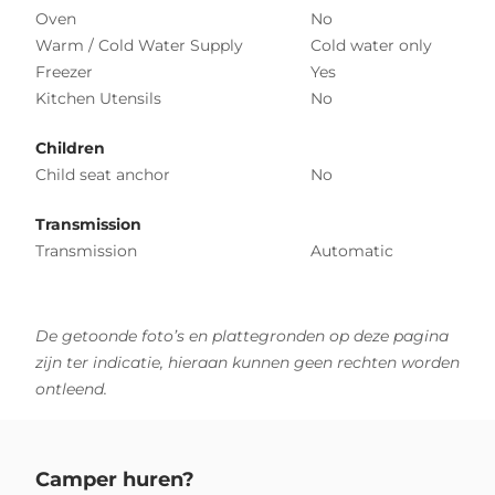
Oven
No
Warm / Cold Water Supply
Cold water only
Freezer
Yes
Kitchen Utensils
No
Children
Child seat anchor
No
Transmission
Transmission
Automatic
De getoonde foto’s en plattegronden op deze pagina
zijn ter indicatie, hieraan kunnen geen rechten worden
ontleend.
Camper huren?