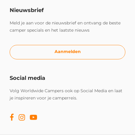
Nieuwsbrief
Meld je aan voor de nieuwsbrief en ontvang de beste
camper specials en het laatste nieuws
Aanmelden
Social media
Volg Worldwide Campers ook op Social Media en laat
je inspireren voor je camperreis.