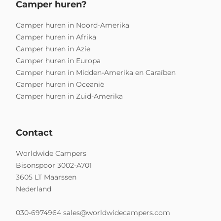
Camper huren?
Camper huren in Noord-Amerika
Camper huren in Afrika
Camper huren in Azie
Camper huren in Europa
Camper huren in Midden-Amerika en Caraïben
Camper huren in Oceanië
Camper huren in Zuid-Amerika
Contact
Worldwide Campers
Bisonspoor 3002-A701
3605 LT Maarssen
Nederland
030-6974964
sales@worldwidecampers.com