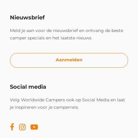
Nieuwsbrief
Meld je aan voor de nieuwsbrief en ontvang de beste
camper specials en het laatste nieuws
Aanmelden
Social media
Volg Worldwide Campers ook op Social Media en laat
je inspireren voor je camperreis.