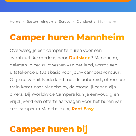
Home
Bestemmingen
Europa
Duitsland
Mannheim
Camper huren Mannheim
Overweeg je een camper te huren voor een
avontuurlijke rondreis door
Duitsland
? Mannheim,
gelegen in het zuidwesten van het land, vormt een
uitstekende uitvalsbasis voor jouw camperavontuur.
Of je nu vanuit Nederland met de auto reist, of met de
trein komt naar Mannheim, de mogelijkheden zijn
divers. Bij Worldwide Campers kun je eenvoudig en
vrijblijvend een offerte aanvragen voor het huren van
een camper in Mannheim bij
Rent Easy
.
Camper huren bij