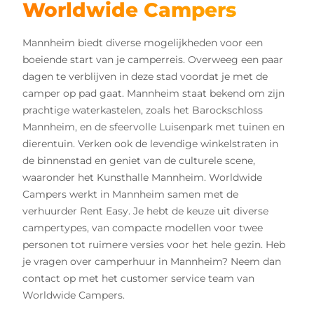
Worldwide Campers
Mannheim biedt diverse mogelijkheden voor een
boeiende start van je camperreis. Overweeg een paar
dagen te verblijven in deze stad voordat je met de
camper op pad gaat. Mannheim staat bekend om zijn
prachtige waterkastelen, zoals het Barockschloss
Mannheim, en de sfeervolle Luisenpark met tuinen en
dierentuin. Verken ook de levendige winkelstraten in
de binnenstad en geniet van de culturele scene,
waaronder het Kunsthalle Mannheim. Worldwide
Campers werkt in Mannheim samen met de
verhuurder Rent Easy. Je hebt de keuze uit diverse
campertypes, van compacte modellen voor twee
personen tot ruimere versies voor het hele gezin. Heb
je vragen over camperhuur in Mannheim? Neem dan
contact op met het customer service team van
Worldwide Campers.