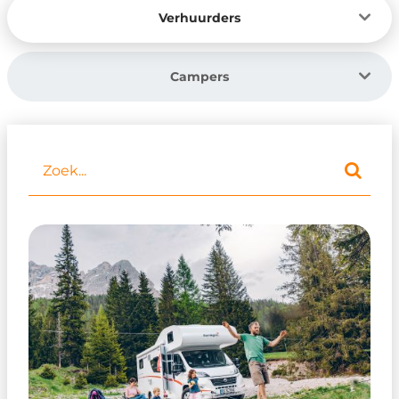
Verhuurders
Campers