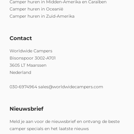
Camper huren in Midden-Amerika en Caraïben
Camper huren in Oceanië
Camper huren in Zuid-Amerika
Contact
Worldwide Campers
Bisonspoor 3002-A701
3605 LT Maarssen
Nederland
030-6974964
sales@worldwidecampers.com
Nieuwsbrief
Meld je aan voor de nieuwsbrief en ontvang de beste
camper specials en het laatste nieuws