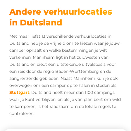
Andere verhuurlocaties
in Duitsland
Met maar liefst 13 verschillende verhuurlocaties in
Duitsland heb je de vrijheid om te kiezen waar je jouw
camper ophaalt en welke bestemmingen je wilt
verkennen. Mannheim ligt in het zuidwesten van
Duitsland en biedt een uitstekende uitvalsbasis voor
een reis door de regio Baden-Württemberg en de
aangrenzende gebieden. Naast Mannheim kun je ook
overwegen om een camper op te halen in steden als
Stuttgart
. Duitsland heeft meer dan 1100 campings
waar je kunt verblijven, en als je van plan bent om wild
te kamperen, is het raadzaam om de lokale regels te
controleren.