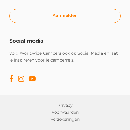
Aanmelden
Social media
Volg Worldwide Campers ook op Social Media en laat
je inspireren voor je camperreis.
Privacy
Voorwaarden
Verzekeringen