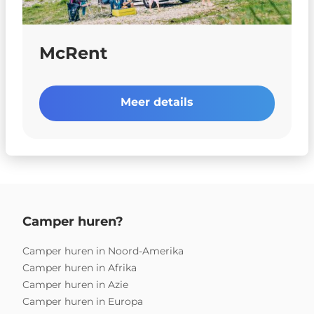
McRent
Meer details
Camper huren?
Camper huren in Noord-Amerika
Camper huren in Afrika
Camper huren in Azie
Camper huren in Europa