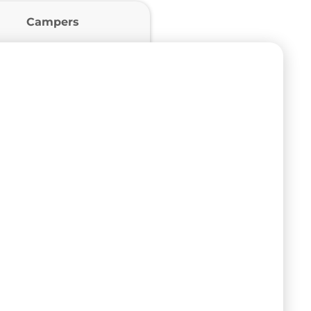
Campers