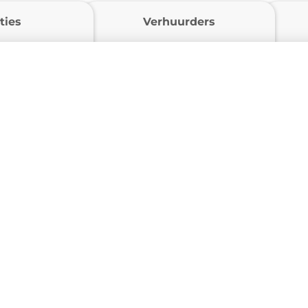
ties
Verhuurders