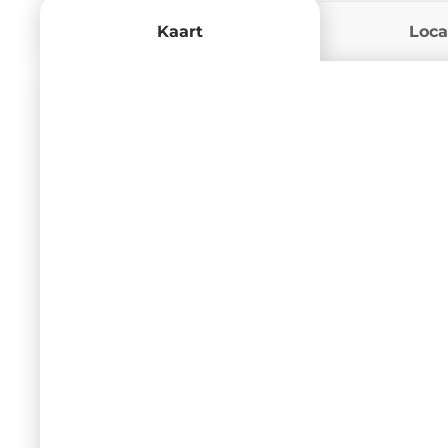
Kaart
Loca