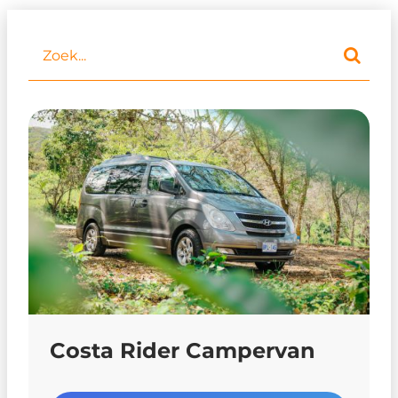
Costa Rider Campervan