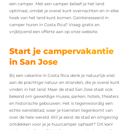
een camper. Met een camper beleef je het land
optimaal, omdat je overal kunt overnachten en in elke
hoek van het land kunt komen. Geïnteresseerd in
camper huren in Costa Rica? Vraag gratis en
vrijblijvend een offerte aan op onze website.
Start je campervakantie
in San Jose
Bij een vakantie in Costa Rica denk je natuurlijk snel
aan de prachtige natuur en stranden, die je overal kunt
vinden in het land. Maar de stad San Jose staat ook
bekend om geweldige musea, parken, hotels, theaters
en historische gebouwen. Het is tegenwoordig een
echte wereldstad, waar je toeristen tegenkomt van
over de hele wereld. Wil je eerst de stad en omgeving
ontdekken voor je je huurcamper ophaalt? Dit kan!