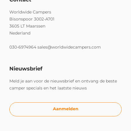
Worldwide Campers
Bisonspoor 3002-A701
3605 LT Maarssen
Nederland
030-6974964
sales@worldwidecampers.com
Nieuwsbrief
Meld je aan voor de nieuwsbrief en ontvang de beste
camper specials en het laatste nieuws
Aanmelden