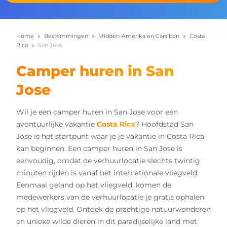
Home
Bestemmingen
Midden-Amerika en Caraïben
Costa
Rica
San Jose
Camper huren in San
Jose
Wil je een camper huren in San Jose voor een
avontuurlijke vakantie
Costa Rica
? Hoofdstad San
Jose is het startpunt waar je je vakantie in Costa Rica
kan beginnen. Een camper huren in San Jose is
eenvoudig, omdat de verhuurlocatie slechts twintig
minuten rijden is vanaf het internationale vliegveld.
Eenmaal geland op het vliegveld, komen de
medewerkers van de verhuurlocatie je gratis ophalen
op het vliegveld. Ontdek de prachtige natuurwonderen
en unieke wilde dieren in dit paradijselijke land met