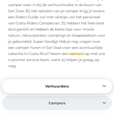
camper weer in bij de verhuurlocatie in de buurt van
San Jose. Bij het ophalen van je camper krijg je tevens
een Riders Guide, vol met reistips van het personeel
van Costa Riders Campervan. Zij hebben het hele land
doorgereist en hebben de beste tips voor mooie
natuur, natuurparken, campings en slaapplaatsen voor
je gebundeld. Super handig! Heb je nog vragen over
een camper huren in San Jose voor een avontuurlijke
vakantie in Costa Rica? Neem dan
contact
op met ons
customer service team, want zij helpen je graag op
weg.
Verhuurders
Campers