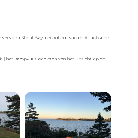
oevers van Shoal Bay, een inham van de Atlantische
ij het kampvuur genieten van het uitzicht op de