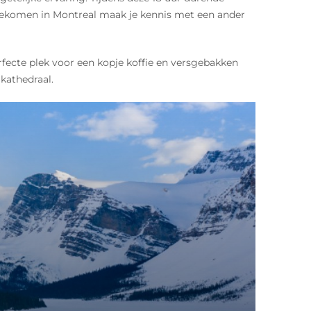
aangekomen in Montreal maak je kennis met een ander
erfecte plek voor een kopje koffie en versgebakken
kathedraal.