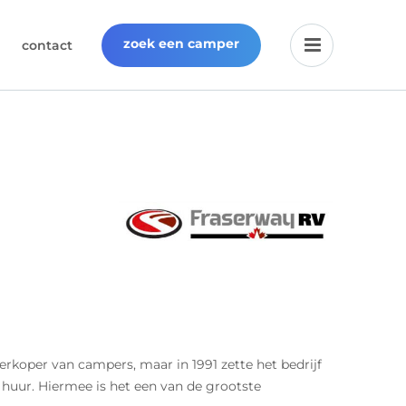
zoek een camper
contact
rkoper van campers, maar in 1991 zette het bedrijf
huur. Hiermee is het een van de grootste