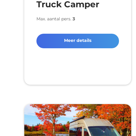
Truck Camper
Max. aantal pers.
3
Meer details