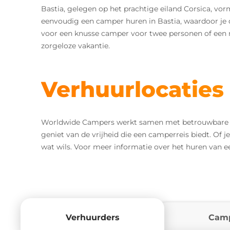
Bastia, gelegen op het prachtige eiland Corsica, vo
eenvoudig een camper huren in Bastia, waardoor je de
voor een knusse camper voor twee personen of een ru
zorgeloze vakantie.
Verhuurlocaties 
Worldwide Campers werkt samen met betrouwbare ca
geniet van de vrijheid die een camperreis biedt. Of j
wat wils. Voor meer informatie over het huren van 
Verhuurders
Cam