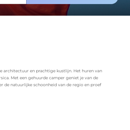
e architectuur en prachtige kustlijn. Het huren van
sica. Met een gehuurde camper geniet je van de
er de natuurlijke schoonheid van de regio en proef