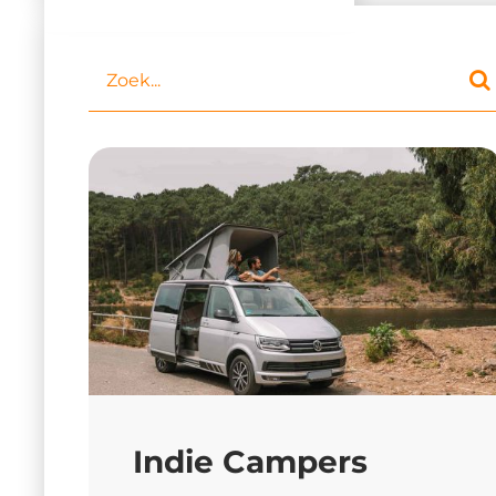
Indie Campers