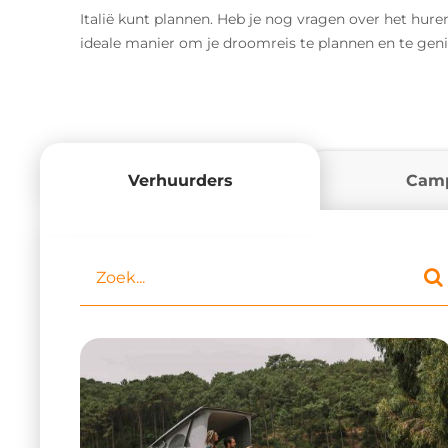
Italië kunt plannen. Heb je nog vragen over het hur
ideale manier om je droomreis te plannen en te geniet
Verhuurders
Cam