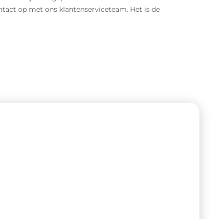
ontact op met ons klantenserviceteam. Het is de