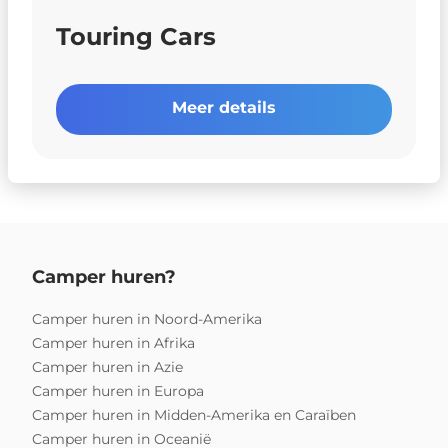
Touring Cars
Meer details
Camper huren?
Camper huren in Noord-Amerika
Camper huren in Afrika
Camper huren in Azie
Camper huren in Europa
Camper huren in Midden-Amerika en Caraïben
Camper huren in Oceanië