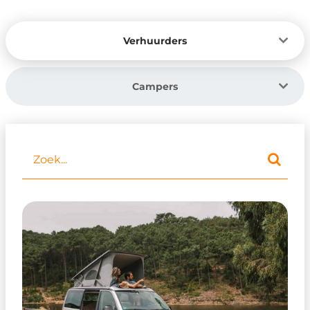
Verhuurders
Campers