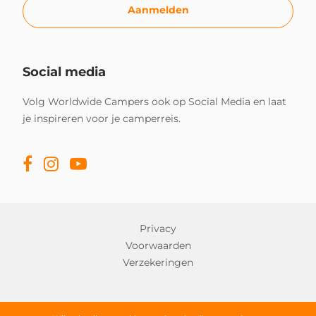
Aanmelden
Social media
Volg Worldwide Campers ook op Social Media en laat
je inspireren voor je camperreis.
Privacy
Voorwaarden
Verzekeringen