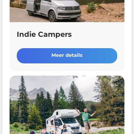
Indie Campers
Meer details