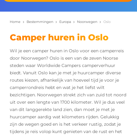
Home
Bestemmingen
Europa
Noorwegen
Oslo
Camper huren in Oslo
Wil je een camper huren in Oslo voor een camperreis
door Noorwegen? Oslo is een van de zeven Noorse
steden waar Worldwide Campers camperverhuur
biedt. Vanuit Oslo kan je met je huurcamper diverse
routes kiezen, afhankelijk van hoeveel tijd je voor je
camperrondreis hebt en wat je het liefst wilt
bezichtigen. Noorwegen strekt zich van zuid tot noord
uit over een lengte van 1700 kilometer. Wil je dus veel
van dit langgerekte land zien, dan moet je met je
huurcamper aardig wat kilometers rijden. Gelukkig
zijn de wegen goed en is het verkeer rustig, zodat je
tijdens je reis volop kunt genieten van de rust en het