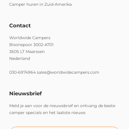
Camper huren in Zuid-Amerika
Contact
Worldwide Campers
Bisonspoor 3002-A701
3605 LT Maarssen
Nederland
030-6974964
sales@worldwidecampers.com
Nieuwsbrief
Meld je aan voor de nieuwsbrief en ontvang de beste
camper specials en het laatste nieuws