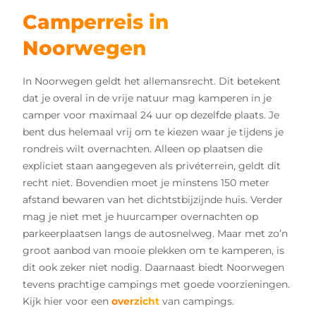
Camperreis in
Noorwegen
In Noorwegen geldt het allemansrecht. Dit betekent
dat je overal in de vrije natuur mag kamperen in je
camper voor maximaal 24 uur op dezelfde plaats. Je
bent dus helemaal vrij om te kiezen waar je tijdens je
rondreis wilt overnachten. Alleen op plaatsen die
expliciet staan aangegeven als privéterrein, geldt dit
recht niet. Bovendien moet je minstens 150 meter
afstand bewaren van het dichtstbijzijnde huis. Verder
mag je niet met je huurcamper overnachten op
parkeerplaatsen langs de autosnelweg. Maar met zo’n
groot aanbod van mooie plekken om te kamperen, is
dit ook zeker niet nodig. Daarnaast biedt Noorwegen
tevens prachtige campings met goede voorzieningen.
Kijk hier voor een
overzicht
van campings.