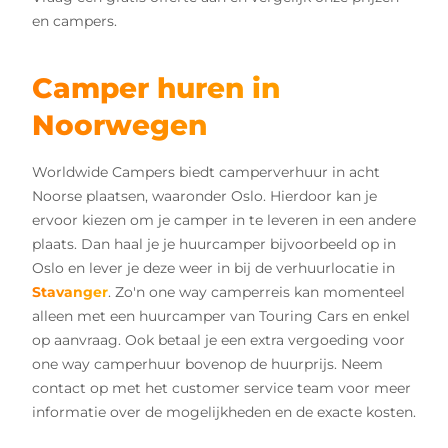
en campers.
Camper huren in
Noorwegen
Worldwide Campers biedt camperverhuur in acht
Noorse plaatsen, waaronder Oslo. Hierdoor kan je
ervoor kiezen om je camper in te leveren in een andere
plaats. Dan haal je je huurcamper bijvoorbeeld op in
Oslo en lever je deze weer in bij de verhuurlocatie in
Stavanger
. Zo'n one way camperreis kan momenteel
alleen met een huurcamper van Touring Cars en enkel
op aanvraag. Ook betaal je een extra vergoeding voor
one way camperhuur bovenop de huurprijs. Neem
contact op met het customer service team voor meer
informatie over de mogelijkheden en de exacte kosten.