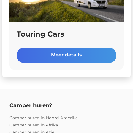
Touring Cars
Meer details
Camper huren?
Camper huren in Noord-Amerika
Camper huren in Afrika
Camper huren in Azie