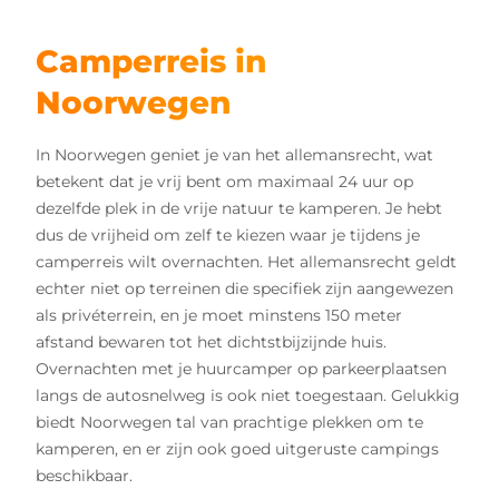
Camperreis in
Noorwegen
In Noorwegen geniet je van het allemansrecht, wat
betekent dat je vrij bent om maximaal 24 uur op
dezelfde plek in de vrije natuur te kamperen. Je hebt
dus de vrijheid om zelf te kiezen waar je tijdens je
camperreis wilt overnachten. Het allemansrecht geldt
echter niet op terreinen die specifiek zijn aangewezen
als privéterrein, en je moet minstens 150 meter
afstand bewaren tot het dichtstbijzijnde huis.
Overnachten met je huurcamper op parkeerplaatsen
langs de autosnelweg is ook niet toegestaan. Gelukkig
biedt Noorwegen tal van prachtige plekken om te
kamperen, en er zijn ook goed uitgeruste campings
beschikbaar.