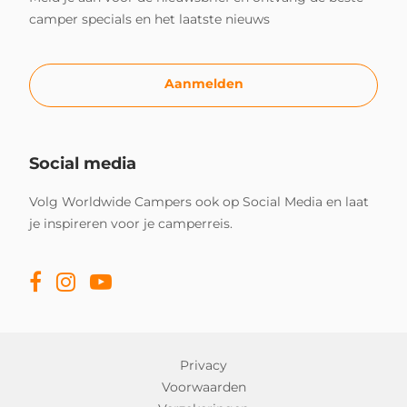
camper specials en het laatste nieuws
Aanmelden
Social media
Volg Worldwide Campers ook op Social Media en laat
je inspireren voor je camperreis.
Privacy
Voorwaarden