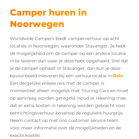
Camper huren in
Noorwegen
Worldwide Campers biedt camperverhuur op acht
locaties in Noorwegen, waaronder Stavanger. Je hebt
de mogelijkheid om de camper op een andere locatie
in te leveren dan waar je deze hebt opgehaald. Stel dat
je de camper ophaalt in Stavanger, dan kun je deze
bijvoorbeeld inleveren bij een verhuurlocatie in
Oslo
.
Een dergelijke enkele reis met de camper is
momenteel alleen mogelijk met Touring Cars en moet
op aanvraag worden geregeld. Houd er rekening mee
dat er extra kosten in rekening worden gebracht voor
eenrichtingsverhuur bovenop de reguliere huurprijs.
Neem contact op met ons customer service team
voor meer informatie over de mogelijkheden en de
exacte kosten.