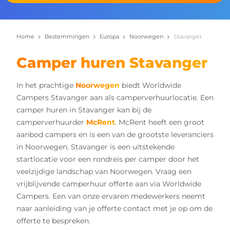
Home
Bestemmingen
Europa
Noorwegen
Stavanger
Camper huren Stavanger
In het prachtige
Noorwegen
biedt Worldwide
Campers Stavanger aan als camperverhuurlocatie. Een
camper huren in Stavanger kan bij de
camperverhuurder
McRent
. McRent heeft een groot
aanbod campers en is een van de grootste leveranciers
in Noorwegen. Stavanger is een uitstekende
startlocatie voor een rondreis per camper door het
veelzijdige landschap van Noorwegen. Vraag een
vrijblijvende camperhuur offerte aan via Worldwide
Campers. Een van onze ervaren medewerkers neemt
naar aanleiding van je offerte contact met je op om de
offerte te bespreken.