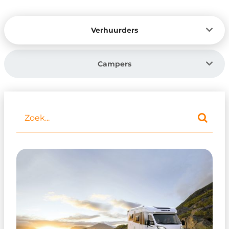
Verhuurders
Campers