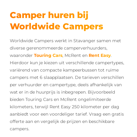
Camper huren bij
Worldwide Campers
Worldwide Campers werkt in Stavanger samen met
diverse gerenommeerde camperverhuurders,
waaronder
Touring Cars
, McRent en
Rent Easy
.
Hierdoor kun je kiezen uit verschillende campertypes,
variërend van compacte kampeerbussen tot ruime
campers met 6 slaapplaatsen. De tarieven verschillen
per verhuurder en campertype, deels afhankelijk van
wat er in de huurprijs is inbegrepen. Bijvoorbeeld
bieden Touring Cars en McRent ongelimiteerde
kilometers, terwijl Rent Easy 250 kilometer per dag
aanbiedt voor een voordeliger tarief. Vraag een gratis
offerte aan en vergelijk de prijzen en beschikbare
campers.