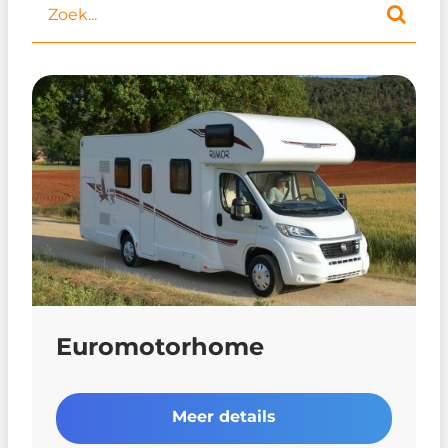
Euromotorhome
Meer details