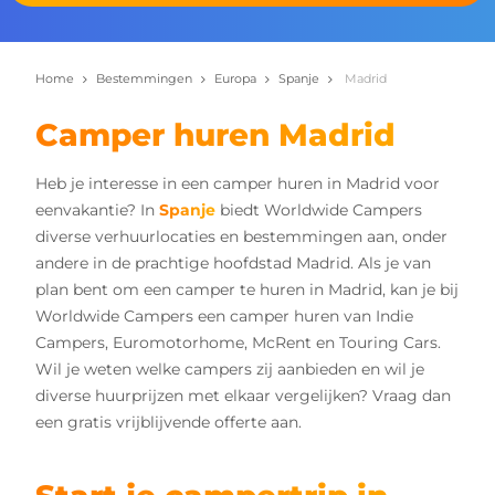
Home
Bestemmingen
Europa
Spanje
Madrid
Camper huren Madrid
Heb je interesse in een camper huren in Madrid voor
eenvakantie? In
Spanje
biedt Worldwide Campers
diverse verhuurlocaties en bestemmingen aan, onder
andere in de prachtige hoofdstad Madrid. Als je van
plan bent om een camper te huren in Madrid, kan je bij
Worldwide Campers een camper huren van Indie
Campers, Euromotorhome, McRent en Touring Cars.
Wil je weten welke campers zij aanbieden en wil je
diverse huurprijzen met elkaar vergelijken? Vraag dan
een gratis vrijblijvende offerte aan.