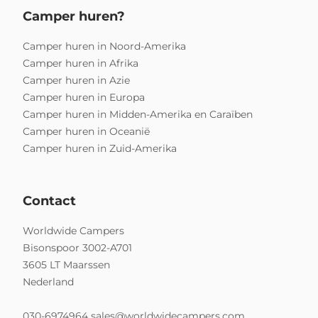
Camper huren?
Camper huren in Noord-Amerika
Camper huren in Afrika
Camper huren in Azie
Camper huren in Europa
Camper huren in Midden-Amerika en Caraïben
Camper huren in Oceanië
Camper huren in Zuid-Amerika
Contact
Worldwide Campers
Bisonspoor 3002-A701
3605 LT Maarssen
Nederland
030-6974964
sales@worldwidecampers.com