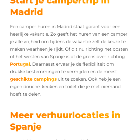
Start je campertrip in
Madrid
Een camper huren in Madrid staat garant voor een
heerlijke vakantie. Zo geeft het huren van een camper
je alle vrijheid om tijdens de vakantie zelf de keuze te
maken waarheen je rijdt. Of dit nu richting het oosten
of het westen van Spanje is of de grens over richting
Portugal
. Daarnaast ervaar je de flexibiliteit om
drukke bestemmingen te vermijden en de meest
geschikte campings
uit te zoeken. Ook heb je een
eigen douche, keuken en toilet die je met niemand
hoeft te delen.
Meer verhuurlocaties in
Spanje