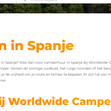
 in Spanje
n in Spanje? Kies dan voor camperhuur in Spanje bij Worldwide 
mper. Verken de zonnige zuidkust, het ruige noorden of het be
je de vrijheid om je route en tempo te bepalen. Er zijn tal van
ner.
ij Worldwide Campe