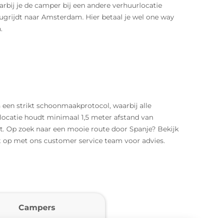
bij je de camper bij een andere verhuurlocatie
rugrijdt naar Amsterdam. Hier betaal je wel one way
.
 een strikt schoonmaakprotocol, waarbij alle
ocatie houdt minimaal 1,5 meter afstand van
t
.
Op zoek naar een mooie route door Spanje? Bekijk
 op met ons customer service team voor advies.
Campers